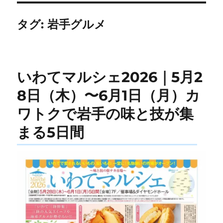
タグ:
岩手グルメ
いわてマルシェ2026｜5月2
8日（木）〜6月1日（月）カ
ワトクで岩手の味と技が集
まる5日間