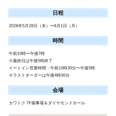
日程
2026年5月28日（木）〜6月1日（月）
時間
午前10時〜午後7時
※最終日は午後5時終了
イートイン営業時間：午前10時30分〜午後5時
※ラストオーダーは午後4時30分
会場
カワトク 7F催事場＆ダイヤモンドホール