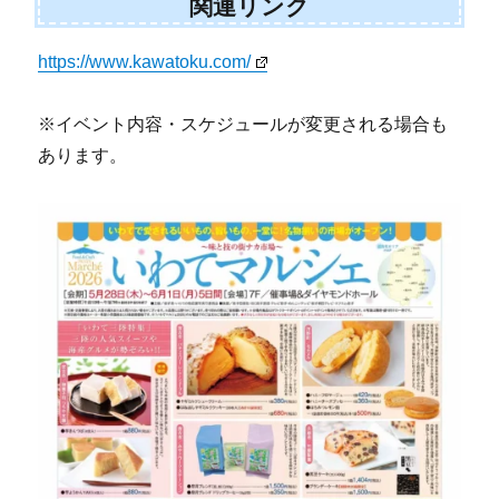
関連リンク
https://www.kawatoku.com/
※イベント内容・スケジュールが変更される場合も
あります。