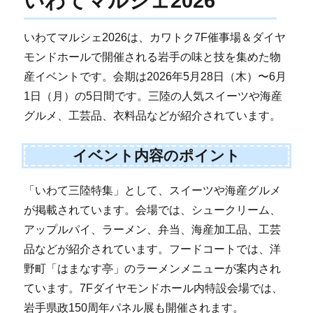
いわてマルシェ2026
いわてマルシェ2026は、カワトク7F催事場＆ダイヤ
モンドホールで開催される岩手の味と技を集めた物
産イベントです。会期は2026年5月28日（木）〜6月
1日（月）の5日間です。三陸の人気スイーツや海産
グルメ、工芸品、衣料品などが紹介されています。
イベント内容のポイント
「いわて三陸特集」として、スイーツや海産グルメ
が掲載されています。会場では、シュークリーム、
アップルパイ、ラーメン、弁当、海産加工品、工芸
品などが紹介されています。フードコートでは、洋
野町「はまなす亭」のラーメンメニューが案内され
ています。7Fダイヤモンドホール内特設会場では、
岩手県政150周年パネル展も開催されます。