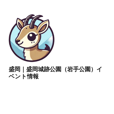
盛岡｜盛岡城跡公園（岩手公園）イ
ベント情報