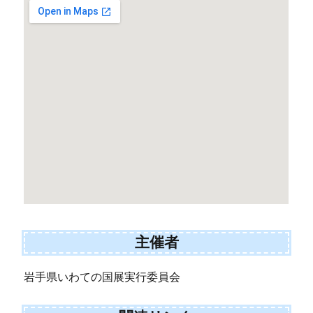
主催者
岩手県いわての国展実行委員会