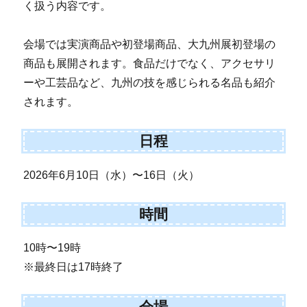
く扱う内容です。
会場では実演商品や初登場商品、大九州展初登場の
商品も展開されます。食品だけでなく、アクセサリ
ーや工芸品など、九州の技を感じられる名品も紹介
されます。
日程
2026年6月10日（水）〜16日（火）
時間
10時〜19時
※最終日は17時終了
会場