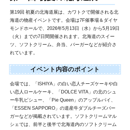
第19回 初夏の北海道展は、カワトクで開催される北
海道の物産イベントです。会場は7F催事場＆ダイヤ
モンドホールで、2026年5月13日（水）から5月19日
（火）までの7日間開催されます。北海道のスイー
ツ、ソフトクリーム、弁当、バーガーなどが紹介さ
れています。
イベント内容のポイント
会場では、「ISHIYA」の白い恋人チーズケーキや白
い恋人ロールケーキ、「DOLCE VITA」の北のシュ
ー牛乳ビシュー、「Pie Queen」のアップルパイ、
「ESSEN SAPPORO」の道産牛ダブルチーズバー
ガーなどが掲載されています。ソフトクリームマル
シェでは、前半と後半で北海道内のソフトクリーム