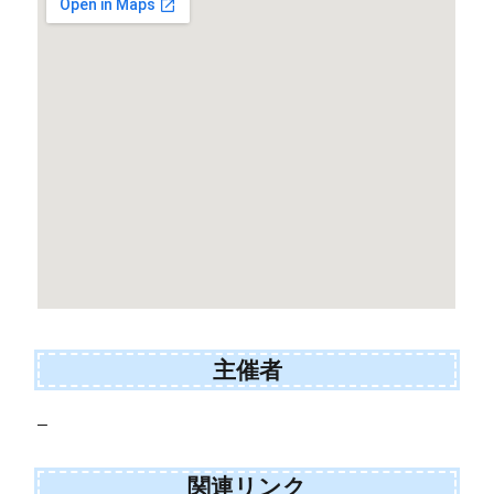
主催者
–
関連リンク