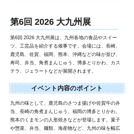
第6回 2026 大九州展
第6回 2026 大九州展は、九州各地の食品やスイー
ツ、工芸品を紹介する催事です。会場には、長崎、
鹿児島、佐賀、福岡、熊本、沖縄などの味が並び、
寿司、弁当、角煮まんじゅう、博多とりかわ、カス
テラ、ジェラートなどが展開されます。
イベント内容のポイント
九州の味として、鹿児島のさつま揚げや佐賀牛の弁
当、長崎の角煮まんじゅう、福岡の博多とりかわ、
熊本のくまモンの人形焼きなどが登場します。菓子
や惣菜、弁当、麺類、海産物など、九州の味を幅広