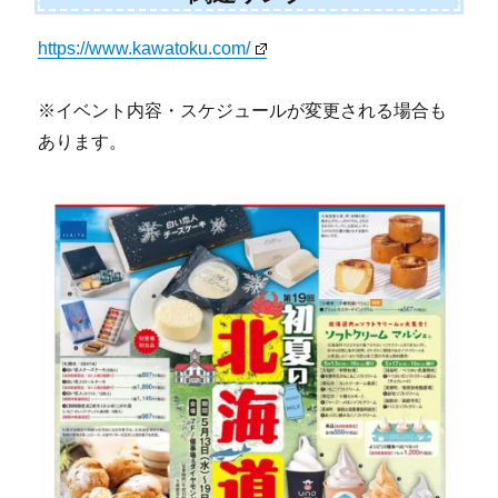
https://www.kawatoku.com/
※イベント内容・スケジュールが変更される場合も
あります。