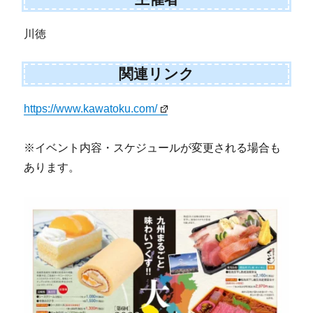
川徳
関連リンク
https://www.kawatoku.com/
※イベント内容・スケジュールが変更される場合も
あります。