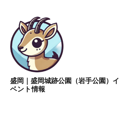
盛岡｜盛岡城跡公園（岩手公園）イ
ベント情報