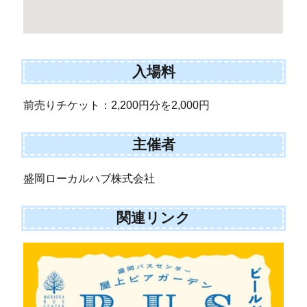
入場料
前売りチケット：2,200円分を2,000円
主催者
盛岡ローカルハブ株式会社
関連リンク