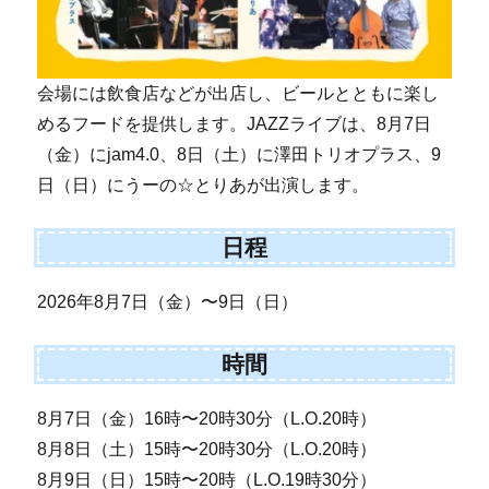
会場には飲食店などが出店し、ビールとともに楽し
めるフードを提供します。JAZZライブは、8月7日
（金）にjam4.0、8日（土）に澤田トリオプラス、9
日（日）にうーの☆とりあが出演します。
日程
2026年8月7日（金）〜9日（日）
時間
8月7日（金）16時〜20時30分（L.O.20時）
8月8日（土）15時〜20時30分（L.O.20時）
8月9日（日）15時〜20時（L.O.19時30分）