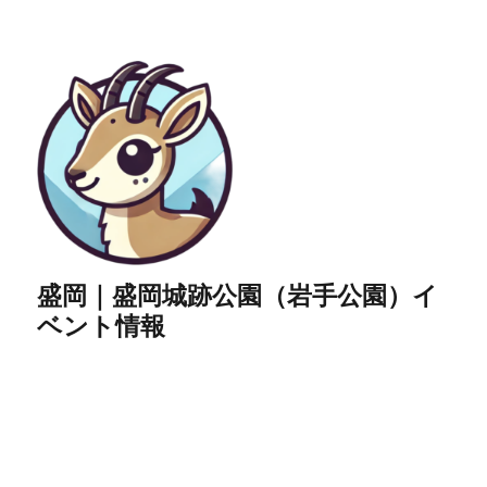
盛岡｜盛岡城跡公園（岩手公園）イ
ベント情報