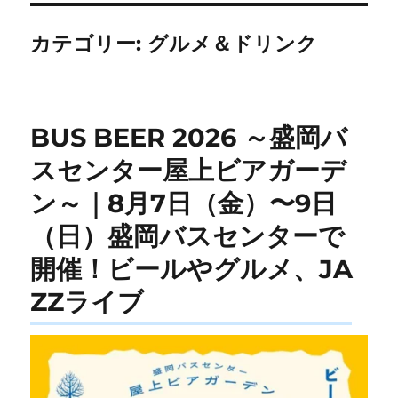
カテゴリー:
グルメ＆ドリンク
BUS BEER 2026 ～盛岡バ
スセンター屋上ビアガーデ
ン～｜8月7日（金）〜9日
（日）盛岡バスセンターで
開催！ビールやグルメ、JA
ZZライブ