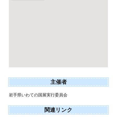
主催者
岩手県いわての国展実行委員会
関連リンク