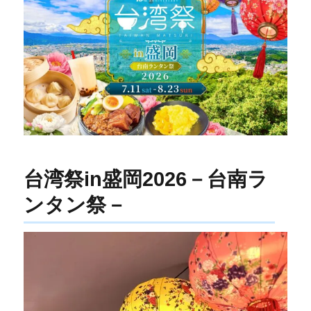
台湾祭in盛岡2026－台南ラ
ンタン祭－