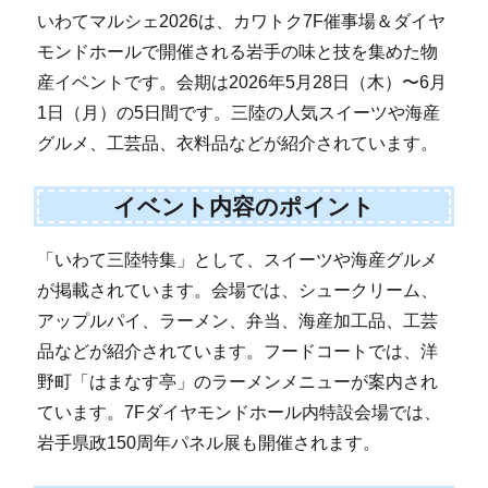
いわてマルシェ2026は、カワトク7F催事場＆ダイヤ
モンドホールで開催される岩手の味と技を集めた物
産イベントです。会期は2026年5月28日（木）〜6月
1日（月）の5日間です。三陸の人気スイーツや海産
グルメ、工芸品、衣料品などが紹介されています。
イベント内容のポイント
「いわて三陸特集」として、スイーツや海産グルメ
が掲載されています。会場では、シュークリーム、
アップルパイ、ラーメン、弁当、海産加工品、工芸
品などが紹介されています。フードコートでは、洋
野町「はまなす亭」のラーメンメニューが案内され
ています。7Fダイヤモンドホール内特設会場では、
岩手県政150周年パネル展も開催されます。