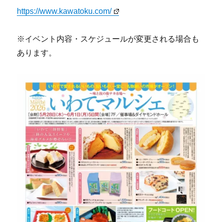
https://www.kawatoku.com/
※イベント内容・スケジュールが変更される場合も
あります。