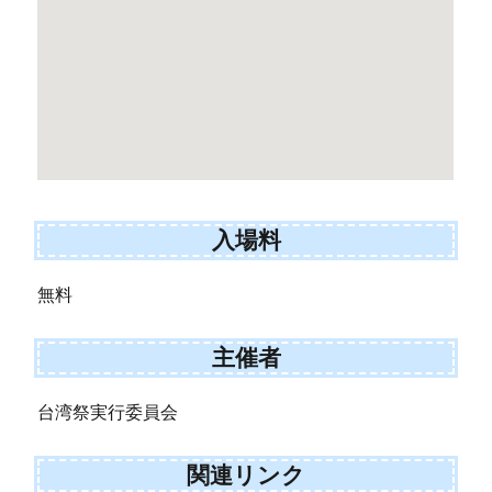
入場料
無料
主催者
台湾祭実行委員会
関連リンク