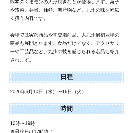
熊本のくまモンの人形焼きなどが登場します。菓子
や惣菜、弁当、麺類、海産物など、九州の味を幅広
く扱う内容です。
会場では実演商品や初登場商品、大九州展初登場の
商品も展開されます。食品だけでなく、アクセサリ
ーや工芸品など、九州の技を感じられる名品も紹介
されます。
日程
2026年6月10日（水）〜16日（火）
時間
10時〜19時
※最終日は17時終了