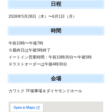
日程
2026年5月28日（木）〜6月1日（月）
時間
午前10時〜午後7時
※最終日は午後5時終了
イートイン営業時間：午前10時30分〜午後5時
※ラストオーダーは午後4時30分
会場
カワトク 7F催事場＆ダイヤモンドホール