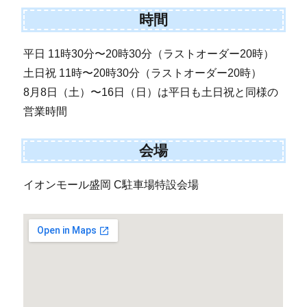
時間
平日 11時30分〜20時30分（ラストオーダー20時）
土日祝 11時〜20時30分（ラストオーダー20時）
8月8日（土）〜16日（日）は平日も土日祝と同様の
営業時間
会場
イオンモール盛岡 C駐車場特設会場