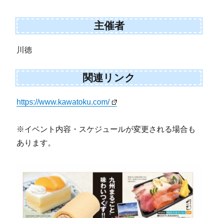
主催者
川徳
関連リンク
https://www.kawatoku.com/
※イベント内容・スケジュールが変更される場合も
あります。