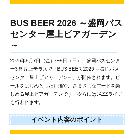
BUS BEER 2026 ～盛岡バス
センター屋上ビアガーデン
～
2026年8月7日（金）〜9日（日）、盛岡バスセンタ
ー3階 屋上テラスで「BUS BEER 2026 ～盛岡バス
センター屋上ビアガーデン～」が開催されます。ビ
ールをはじめとしたお酒や、さまざまなフードを楽
しめる屋上ビアガーデンです。夕方にはJAZZライブ
も行われます。
イベント内容のポイント