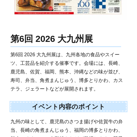
第6回 2026 大九州展
第6回 2026 大九州展は、九州各地の食品やスイー
ツ、工芸品を紹介する催事です。会場には、長崎、
鹿児島、佐賀、福岡、熊本、沖縄などの味が並び、
寿司、弁当、角煮まんじゅう、博多とりかわ、カス
テラ、ジェラートなどが展開されます。
イベント内容のポイント
九州の味として、鹿児島のさつま揚げや佐賀牛の弁
当、長崎の角煮まんじゅう、福岡の博多とりかわ、