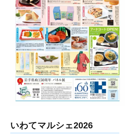
いわてマルシェ2026