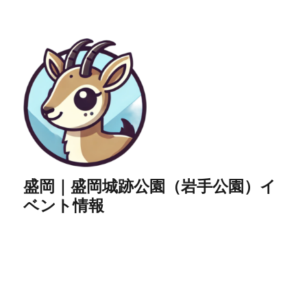
盛岡｜盛岡城跡公園（岩手公園）イ
ベント情報