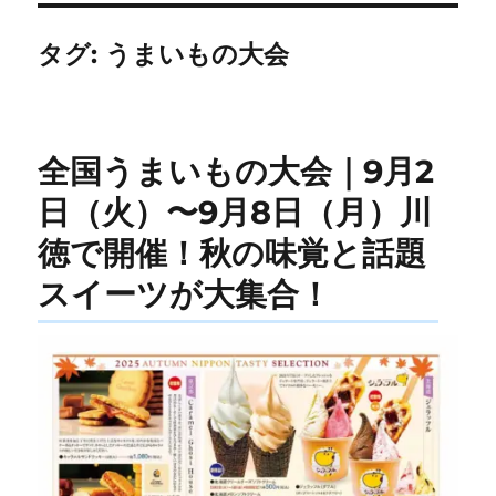
タグ:
うまいもの大会
全国うまいもの大会｜9月2
日（火）〜9月8日（月）川
徳で開催！秋の味覚と話題
スイーツが大集合！