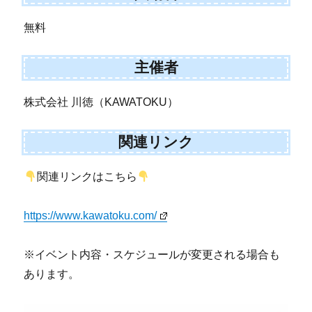
無料
主催者
株式会社 川徳（KAWATOKU）
関連リンク
関連リンクはこちら
https://www.kawatoku.com/
※イベント内容・スケジュールが変更される場合も
あります。