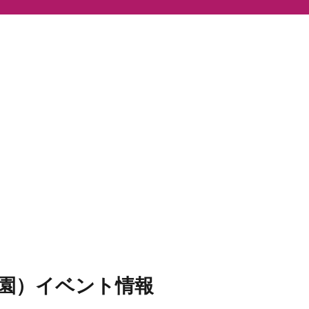
園）イベント情報