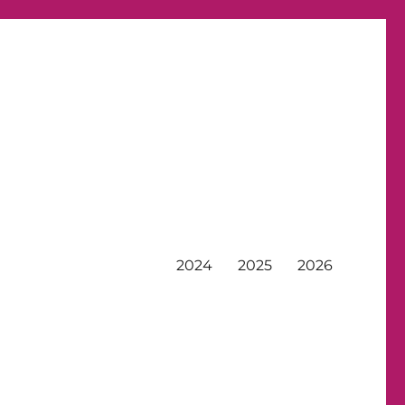
2024
2025
2026