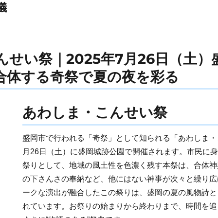
儀
せい祭｜2025年7月26日（土
合体する奇祭で夏の夜を彩る
あわしま・こんせい祭
盛岡市で行われる「奇祭」として知られる「あわしま・こ
月26日（土）に盛岡城跡公園で開催されます。市民に身
祭りとして、地域の風土性を色濃く残す本祭は、合体神
の下さんさの奉納など、他にはない神事が次々と繰り広
ークな演出が融合したこの祭りは、盛岡の夏の風物詩と
れています。お祭りの始まりから終わりまで、時間を追