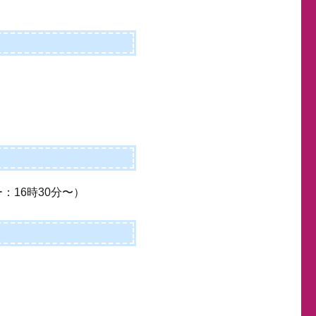
：16時30分〜）