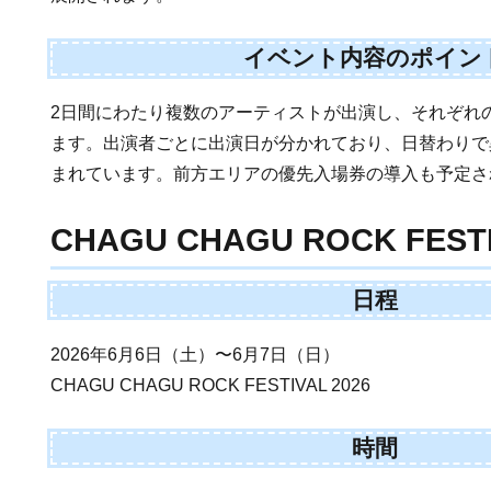
イベント内容のポイン
2日間にわたり複数のアーティストが出演し、それぞれ
ます。出演者ごとに出演日が分かれており、日替わりで
まれています。前方エリアの優先入場券の導入も予定さ
CHAGU CHAGU ROCK FESTI
日程
2026年6月6日（土）〜6月7日（日）
CHAGU CHAGU ROCK FESTIVAL 2026
時間