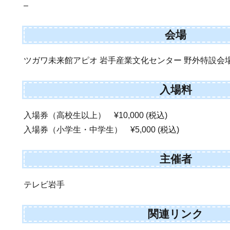
–
会場
ツガワ未来館アピオ 岩手産業文化センター 野外特設会
入場料
入場券（高校生以上） ¥10,000 (税込)
入場券（小学生・中学生） ¥5,000 (税込)
主催者
テレビ岩手
関連リンク