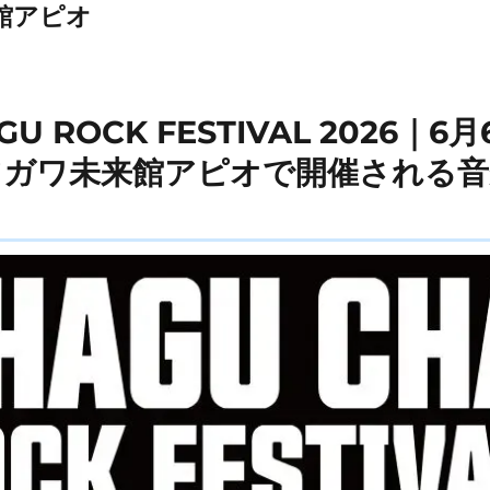
館アピオ
GU ROCK FESTIVAL 2026｜
ツガワ未来館アピオで開催される