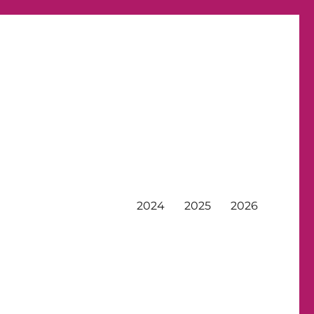
2024
2025
2026