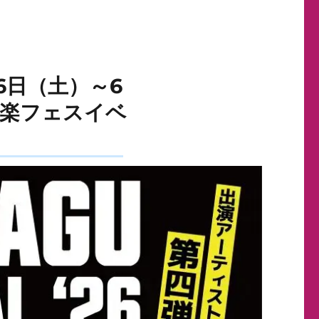
6月6日（土）～6
音楽フェスイベ