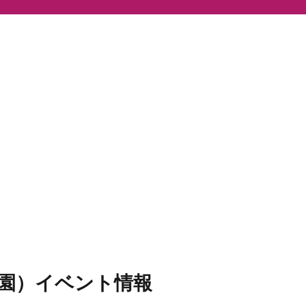
園）イベント情報