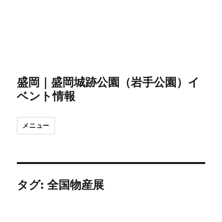
盛岡｜盛岡城跡公園（岩手公園）イ
ベント情報
メニュー
タグ:
全国物産展