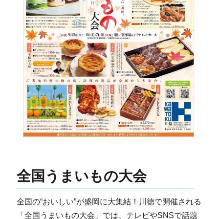
全国うまいもの大会
全国の“おいしい”が盛岡に大集結！川徳で開催される
「全国うまいもの大会」では、テレビやSNSで話題