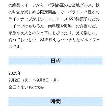
の絶品スイーツから、行列必至のご当地グルメ、秋
の味覚が楽しめる限定商品まで、バラエティ豊かな
ラインナップが揃います。アイスや和洋菓子などの
スイーツはもちろん、肉料理や海鮮、お弁当など、
家族や友人とのシェアにもぴったり。見て楽しい、
食べておいしい、SNS映えもバッチリなグルメフェ
スです。
日程
2025年
9月2日（火）〜9月8日（月）
全国うまいもの大会
時間