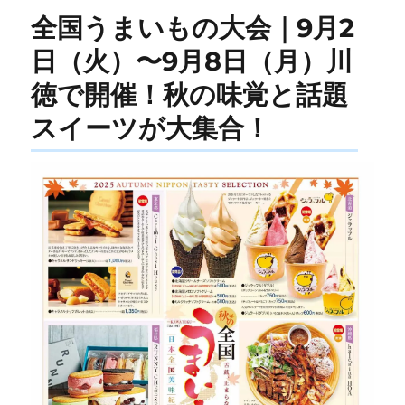
全国うまいもの大会｜9月2
日（火）〜9月8日（月）川
徳で開催！秋の味覚と話題
スイーツが大集合！