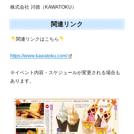
株式会社 川徳（KAWATOKU）
関連リンク
関連リンクはこちら
https://www.kawatoku.com/
※イベント内容・スケジュールが変更される場合も
あります。