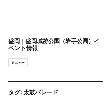
盛岡｜盛岡城跡公園（岩手公園）イ
ベント情報
メニュー
タグ:
太鼓パレード