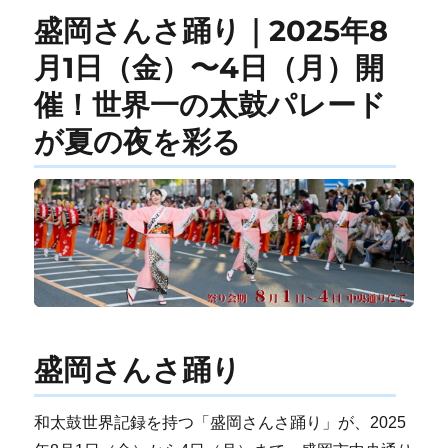
盛岡さんさ踊り｜2025年8
月1日（金）〜4日（月）開
催！世界一の太鼓パレード
が夏の夜を彩る
盛岡さんさ踊り
和太鼓世界記録を持つ「盛岡さんさ踊り」が、2025