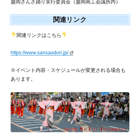
盛岡さんさ踊り実行委員会（盛岡商工会議所内）
関連リンク
関連リンクはこちら
https://www.sansaodori.jp/
※イベント内容・スケジュールが変更される場合も
あります。