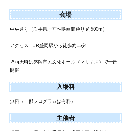
会場
中央通り（岩手県庁前〜映画館通り 約500m）
アクセス：JR盛岡駅から徒歩約15分
※雨天時は盛岡市民文化ホール（マリオス）で一部
開催
入場料
無料（一部プログラムは有料）
主催者