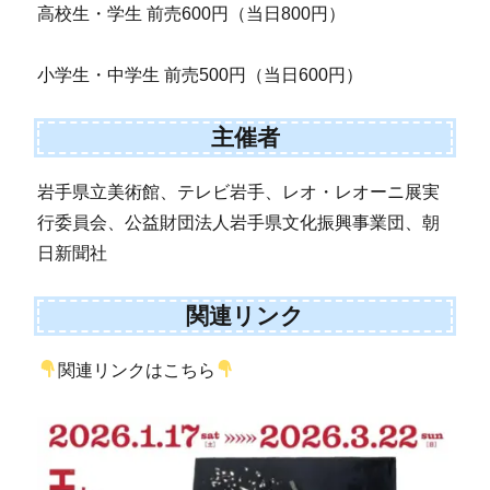
高校生・学生 前売600円（当日800円）
小学生・中学生 前売500円（当日600円）
主催者
岩手県立美術館、テレビ岩手、レオ・レオーニ展実
行委員会、公益財団法人岩手県文化振興事業団、朝
日新聞社
関連リンク
関連リンクはこちら