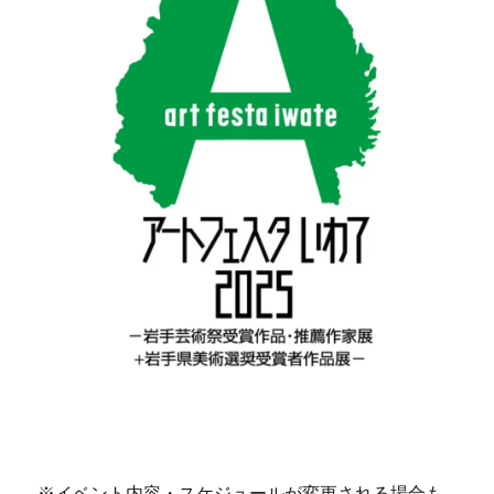
※イベント内容・スケジュールが変更される場合も