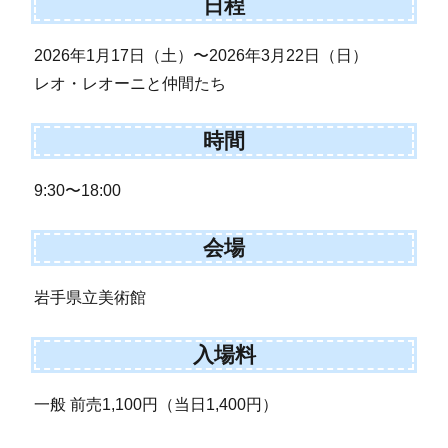
日程
2026年1月17日（土）〜2026年3月22日（日）
レオ・レオーニと仲間たち
時間
9:30〜18:00
会場
岩手県立美術館
入場料
一般 前売1,100円（当日1,400円）