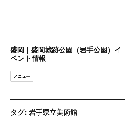
盛岡｜盛岡城跡公園（岩手公園）イ
ベント情報
メニュー
タグ:
岩手県立美術館