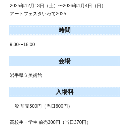
2025年12月13日（土）〜2026年1月4日（日）
アートフェスタいわて2025
時間
9:30〜18:00
会場
岩手県立美術館
入場料
一般 前売500円（当日600円）
高校生・学生 前売300円（当日370円）