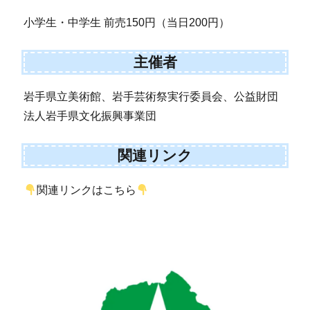
小学生・中学生 前売150円（当日200円）
主催者
岩手県立美術館、岩手芸術祭実行委員会、公益財団
法人岩手県文化振興事業団
関連リンク
関連リンクはこちら