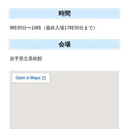
時間
9時30分〜18時（最終入場17時30分まで）
会場
岩手県立美術館