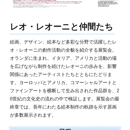
レオ・レオーニと仲間たち
絵画、デザイン、絵本など多彩な分野で活躍したレ
オ・レオーニの創作活動の全貌を紹介する展覧会。
オランダに生まれ、イタリア、アメリカと活動の場
を広げながら制作を続けたレオーニの歩みを、影響
関係にあったアーティストたちとともにたどりま
す。ヨーロッパとアメリカ、コマーシャルアートと
ファインアートを横断して生み出された作品群を、2
0世紀の文化史の流れの中で検証します。展覧会の最
終章では、長年にわたる絵本制作の軌跡を示す原画
が多数展示されます。