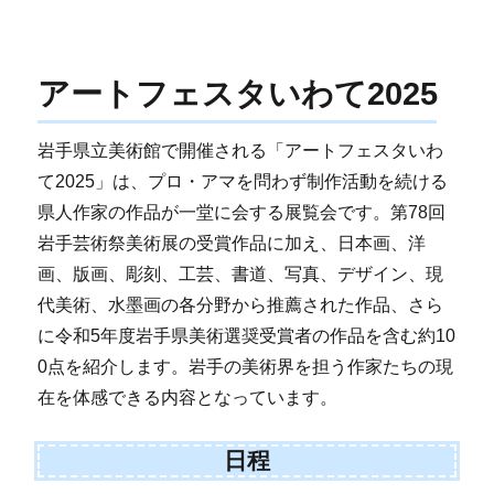
アートフェスタいわて2025
岩手県立美術館で開催される「アートフェスタいわ
て2025」は、プロ・アマを問わず制作活動を続ける
県人作家の作品が一堂に会する展覧会です。第78回
岩手芸術祭美術展の受賞作品に加え、日本画、洋
画、版画、彫刻、工芸、書道、写真、デザイン、現
代美術、水墨画の各分野から推薦された作品、さら
に令和5年度岩手県美術選奨受賞者の作品を含む約10
0点を紹介します。岩手の美術界を担う作家たちの現
在を体感できる内容となっています。
日程