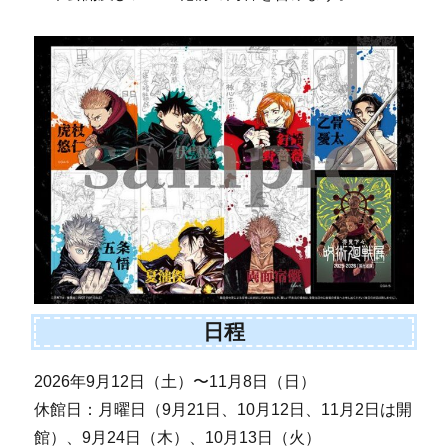
日程
2026年9月12日（土）〜11月8日（日）
休館日：月曜日（9月21日、10月12日、11月2日は開
館）、9月24日（木）、10月13日（火）