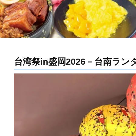
台湾祭in盛岡2026－台南ラン