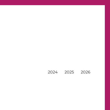
2024
2025
2026