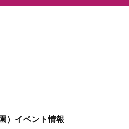
園）イベント情報