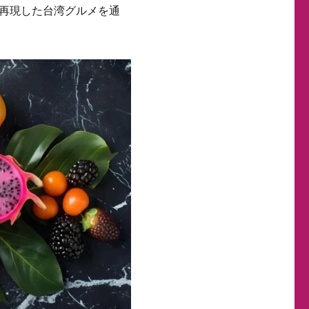
再現した台湾グルメを通