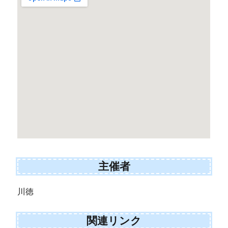
主催者
川徳
関連リンク