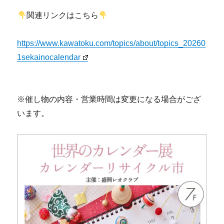
関連リンクはこちら
https://www.kawatoku.com/topics/about/topics_20260
1sekainocalendar
※催し物の内容・営業時間は変更になる場合がござ
います。