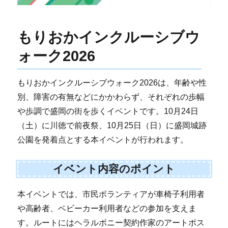
もりおかインクルーシブウ
ォーク2026
もりおかインクルーシブウォーク2026は、年齢や性
別、障害の有無などにかかわらず、それぞれの歩幅
や歩調で盛岡の街を歩くイベントです。10月24日
（土）に川徳で前夜祭、10月25日（日）に盛岡城跡
公園を発着点とする本イベントが行われます。
イベント内容のポイント
本イベントでは、市民ボランティアが車椅子利用者
や高齢者、ベビーカー利用者などの参加を支えま
す。ルートにはヘラルボニー契約作家のアートポス