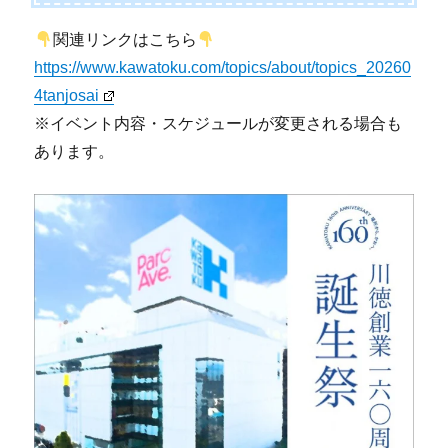
関連リンクはこちら
https://www.kawatoku.com/topics/about/topics_20260
4tanjosai
※イベント内容・スケジュールが変更される場合も
あります。