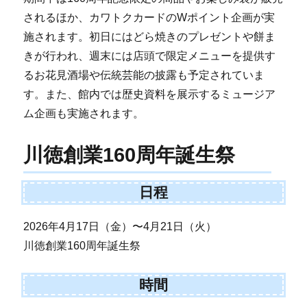
されるほか、カワトクカードのWポイント企画が実
施されます。初日にはどら焼きのプレゼントや餅ま
きが行われ、週末には店頭で限定メニューを提供す
るお花見酒場や伝統芸能の披露も予定されていま
す。また、館内では歴史資料を展示するミュージア
ム企画も実施されます。
川徳創業160周年誕生祭
日程
2026年4月17日（金）〜4月21日（火）
川徳創業160周年誕生祭
時間