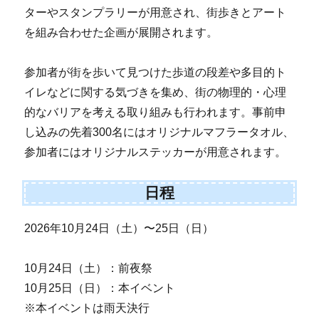
ターやスタンプラリーが用意され、街歩きとアート
を組み合わせた企画が展開されます。
参加者が街を歩いて見つけた歩道の段差や多目的ト
イレなどに関する気づきを集め、街の物理的・心理
的なバリアを考える取り組みも行われます。事前申
し込みの先着300名にはオリジナルマフラータオル、
参加者にはオリジナルステッカーが用意されます。
日程
2026年10月24日（土）〜25日（日）
10月24日（土）：前夜祭
10月25日（日）：本イベント
※本イベントは雨天決行