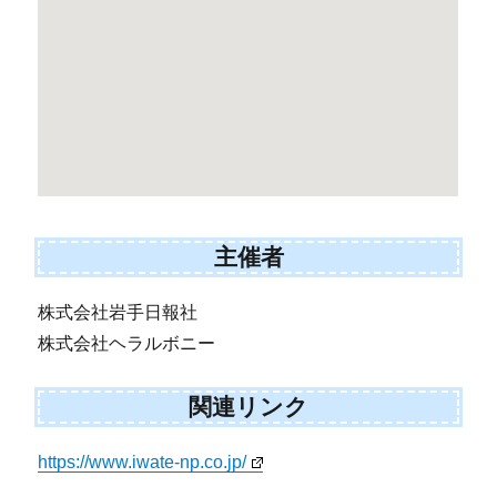
主催者
株式会社岩手日報社
株式会社ヘラルボニー
関連リンク
https://www.iwate-np.co.jp/