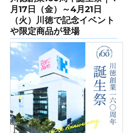
月17日（金）～4月21日
（火）川徳で記念イベント
や限定商品が登場