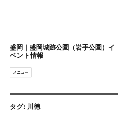
盛岡｜盛岡城跡公園（岩手公園）イ
ベント情報
メニュー
タグ:
川徳