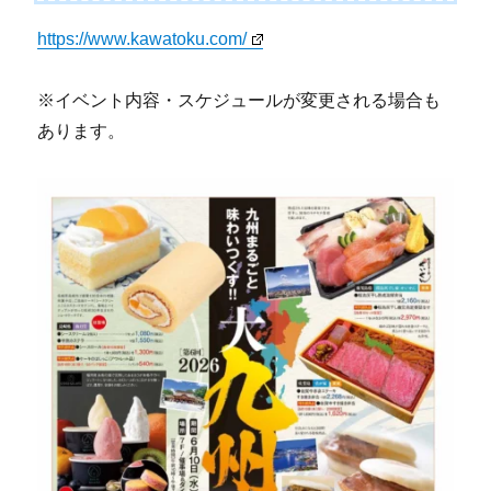
https://www.kawatoku.com/
※イベント内容・スケジュールが変更される場合も
あります。