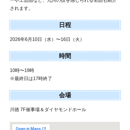
ーや工芸品など、九州の技を感じられる名品も紹介
されます。
日程
2026年6月10日（水）〜16日（火）
時間
10時〜19時
※最終日は17時終了
会場
川徳 7F催事場＆ダイヤモンドホール