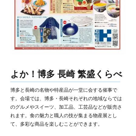
よか！博多 長崎 繁盛くらべ
博多と長崎の名物や特産品が一堂に会する催事で
す。会場では、博多・長崎それぞれの地域ならでは
のグルメやスイーツ、加工品、工芸品などが販売さ
れます。食の魅力と職人の技が集まる物産展とし
て、多彩な商品を楽しむことができます。