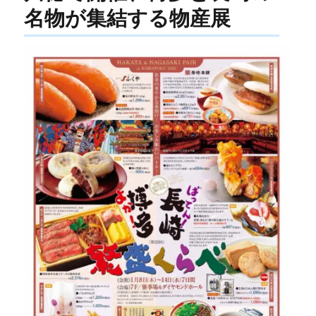
名物が集結する物産展