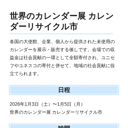
世界のカレンダー展 カレン
ダーリサイクル市
各国の大使館、企業、個人から提供された未使用の
カレンダーを展示・販売する催しです。会場での収
益金は社会貢献の一環として全額寄付され、ユニセ
フやユネスコの寄付と併せて、地域の社会貢献に役
立てられます。
日程
2026年1月3日（土）〜1月5日（月）
世界のカレンダー展 カレンダーリサイクル市