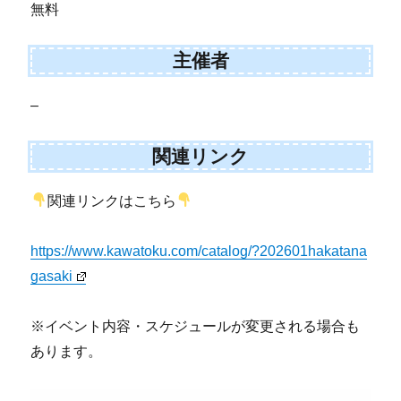
無料
主催者
–
関連リンク
関連リンクはこちら
https://www.kawatoku.com/catalog/?202601hakatana
gasaki
※イベント内容・スケジュールが変更される場合も
あります。