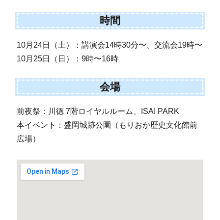
時間
10月24日（土）：講演会14時30分〜、交流会19時〜
10月25日（日）：9時〜16時
会場
前夜祭：川徳 7階ロイヤルルーム、ISAI PARK
本イベント：盛岡城跡公園（もりおか歴史文化館前
広場）