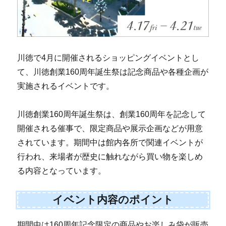
川徳で4月に開催されるショッピングイベントとし
て、川徳創業160周年誕生祭は記念商品や各種企画が
実施されるイベントです。
川徳創業160周年誕生祭は、創業160周年を記念して
開催される催事で、限定商品や展示企画などが用意
されています。期間中は館内各所で関連イベントが
行われ、来場者が歴史に触れながら買い物を楽しめ
る内容となっています。
イベント内容のポイント
期間中は160周年記念限定の商品やお楽しみ袋が販売