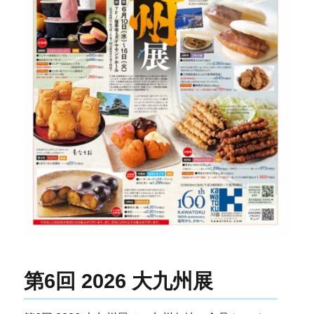
第6回 2026 大九州展