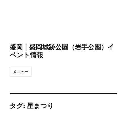
盛岡｜盛岡城跡公園（岩手公園）イ
ベント情報
メニュー
タグ:
星まつり