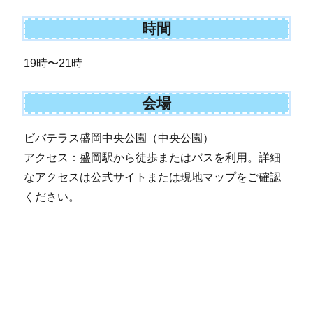
時間
19時〜21時
会場
ビバテラス盛岡中央公園（中央公園）
アクセス：盛岡駅から徒歩またはバスを利用。詳細
なアクセスは公式サイトまたは現地マップをご確認
ください。