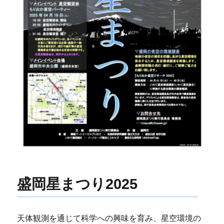
盛岡星まつり2025
天体観測を通じて科学への興味を育み、星空環境の