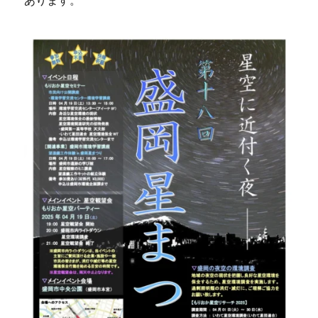
あります。