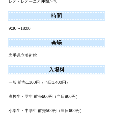
レオ・レオーニと仲間たち
時間
9:30〜18:00
会場
岩手県立美術館
入場料
一般 前売1,100円（当日1,400円）
高校生・学生 前売600円（当日800円）
小学生・中学生 前売500円（当日600円）