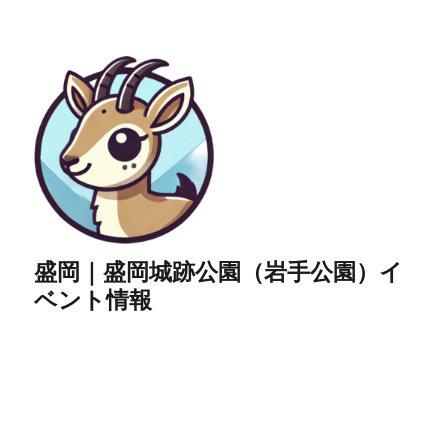
盛岡｜盛岡城跡公園（岩手公園）イ
ベント情報