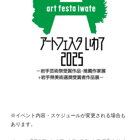
※イベント内容・スケジュールが変更される場合も
あります。