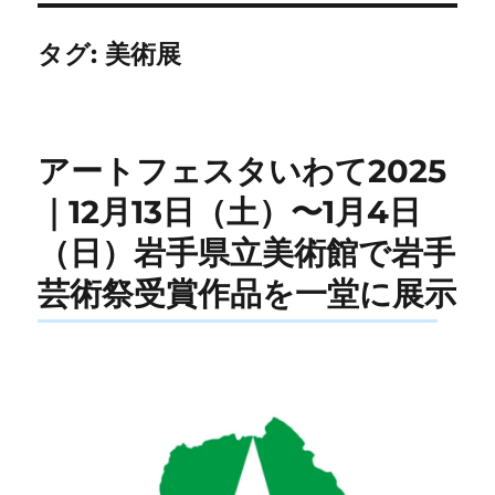
タグ:
美術展
アートフェスタいわて2025
｜12月13日（土）〜1月4日
（日）岩手県立美術館で岩手
芸術祭受賞作品を一堂に展示