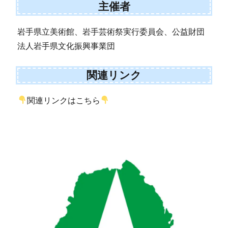
主催者
岩手県立美術館、岩手芸術祭実行委員会、公益財団
法人岩手県文化振興事業団
関連リンク
関連リンクはこちら