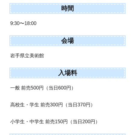
時間
9:30〜18:00
会場
岩手県立美術館
入場料
一般 前売500円（当日600円）
高校生・学生 前売300円（当日370円）
小学生・中学生 前売150円（当日200円）