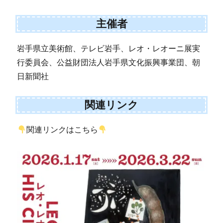
主催者
岩手県立美術館、テレビ岩手、レオ・レオーニ展実
行委員会、公益財団法人岩手県文化振興事業団、朝
日新聞社
関連リンク
関連リンクはこちら