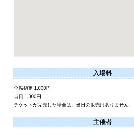
入場料
全席指定 1,000円
当日 1,300円
チケットが完売した場合は、当日の販売はありません。
主催者