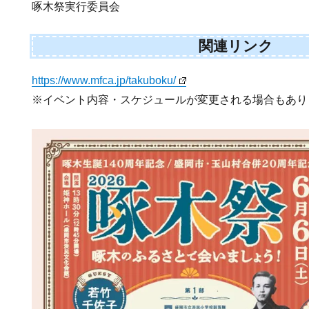
啄木祭実行委員会
関連リンク
https://www.mfca.jp/takuboku/
※イベント内容・スケジュールが変更される場合もあり