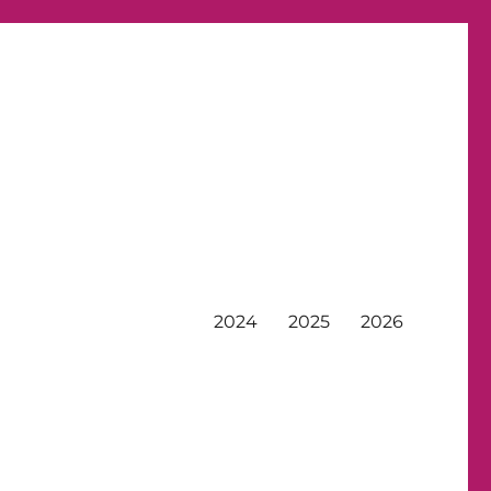
2024
2025
2026