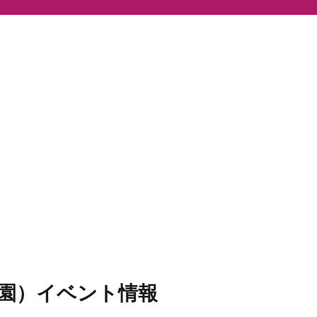
園）イベント情報