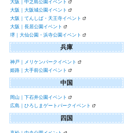
大阪｜中之島公園イベント
大阪｜大阪城公園イベント
大阪｜てんしば・天王寺イベント
大阪｜長居公園イベント
堺｜大仙公園・浜寺公園イベント
兵庫
神戸｜メリケンパークイベント
姫路｜大手前公園イベント
中国
岡山｜下石井公園イベント
広島｜ひろしまゲートパークイベント
四国
高松｜中央公園イベント