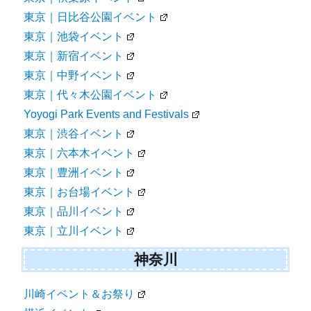
東京｜日比谷公園イベント
東京｜池袋イベント
東京｜新宿イベント
東京｜中野イベント
東京｜代々木公園イベント
Yoyogi Park Events and Festivals
東京｜渋谷イベント
東京｜六本木イベント
東京｜豊洲イベント
東京｜お台場イベント
東京｜品川イベント
東京｜立川イベント
神奈川
川崎イベント＆お祭り