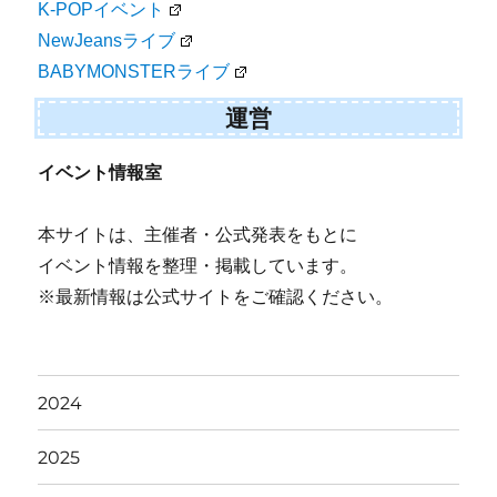
K-POPイベント
NewJeansライブ
BABYMONSTERライブ
運営
イベント情報室
本サイトは、主催者・公式発表をもとに
イベント情報を整理・掲載しています。
※最新情報は公式サイトをご確認ください。
2024
2025