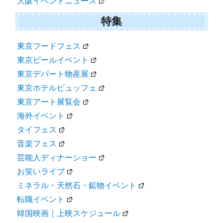
大阪イベントニュース
特集
東京フードフェス
東京ビールイベント
東京デパート物産展
東京ホテルビュッフェ
東京アート展覧会
海外イベント
タイフェス
音楽フェス
芸能人ディナーショー
お笑いライブ
ミネラル・天然石・鉱物イベント
転職イベント
韓国映画｜上映スケジュール