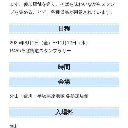
ます。参加店舗を巡り、そばを味わいながらスタン
プを集めることで、各種景品が用意されています。
日程
2025年8月1日（金）〜11月12日（水）
R455そば街道スタンプラリー
時間
会場
外山・薮川・早坂高原地域 各参加店舗
入場料
無料