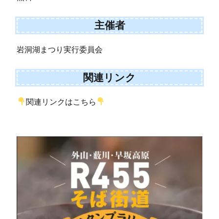
主催者
岩洞湖まつり実行委員会
関連リンク
関連リンクはこちら