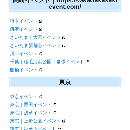
高崎イベント｜https://www.takasaki
event.com/
埼玉イベント
所沢イベント
さいたま｜大宮イベント
さいたま新都心イベント
川口イベント
千葉｜稲毛海浜公園・幕張イベント
船橋イベント
東京
東京イベント
東京｜墨田イベント
東京｜浅草イベント
東京｜上野公園イベント
東京｜秋葉原イベント