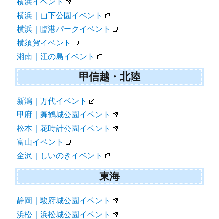
横浜イベント
横浜｜山下公園イベント
横浜｜臨港パークイベント
横須賀イベント
湘南｜江の島イベント
甲信越・北陸
新潟｜万代イベント
甲府｜舞鶴城公園イベント
松本｜花時計公園イベント
富山イベント
金沢｜しいのきイベント
東海
静岡｜駿府城公園イベント
浜松｜浜松城公園イベント