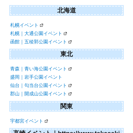
ー
北海道
シ
札幌イベント
ョ
札幌｜大通公園イベント
ン
函館｜五稜郭公園イベント
東北
青森｜青い海公園イベント
盛岡｜岩手公園イベント
仙台｜勾当台公園イベント
郡山｜開成山公園イベント
関東
宇都宮イベント