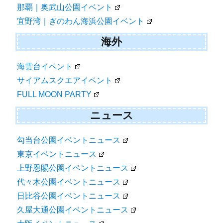
那覇｜奥武山公園イベント
宜野湾｜ぎのわん海浜公園イベント
海外
海雲台イベント
サイアムスクエアイベント
FULL MOON PARTY
ニュース
勾当台公園イベントニュース
東京イベントニュース
上野恩賜公園イベントニュース
代々木公園イベントニュース
日比谷公園イベントニュース
久屋大通公園イベントニュース