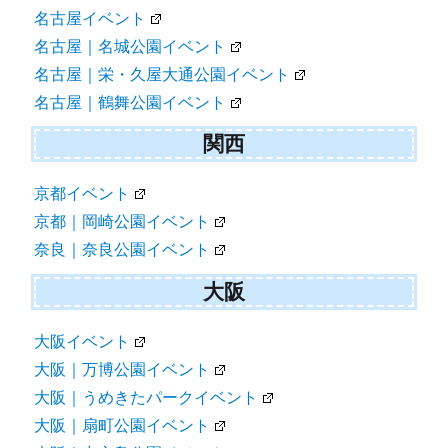
名古屋イベント
名古屋｜名城公園イベント
名古屋｜栄・久屋大通公園イベント
名古屋｜鶴舞公園イベント
関西
京都イベント
京都｜岡崎公園イベント
奈良｜奈良公園イベント
大阪
大阪イベント
大阪｜万博公園イベント
大阪｜うめきたパークイベント
大阪｜扇町公園イベント