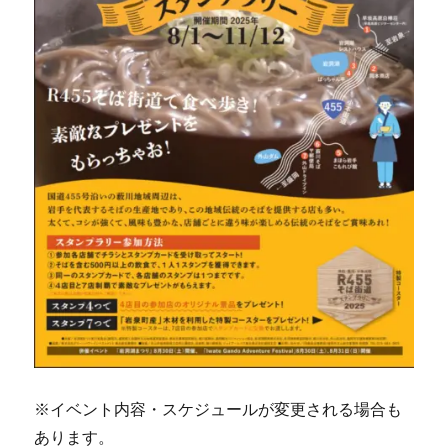
※イベント内容・スケジュールが変更される場合も
あります。