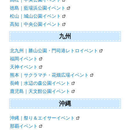
徳島｜藍場浜公園イベント
松山｜城山公園イベント
高知｜中央公園イベント
九州
北九州｜勝山公園・門司港レトロイベント
福岡イベント
天神イベント
熊本｜サクラマチ・花畑広場イベント
長崎｜水辺の森公園イベント
鹿児島｜天文館公園イベント
沖縄
沖縄｜祭り＆エイサーイベント
那覇イベント