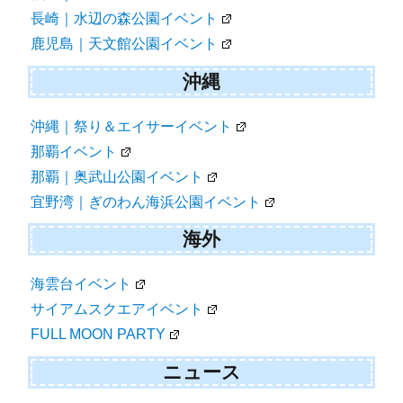
長崎｜水辺の森公園イベント
鹿児島｜天文館公園イベント
沖縄
沖縄｜祭り＆エイサーイベント
那覇イベント
那覇｜奥武山公園イベント
宜野湾｜ぎのわん海浜公園イベント
海外
海雲台イベント
サイアムスクエアイベント
FULL MOON PARTY
ニュース