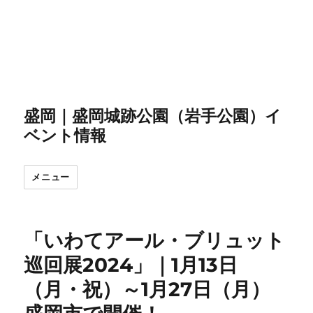
盛岡｜盛岡城跡公園（岩手公園）イ
ベント情報
メニュー
「いわてアール・ブリュット
巡回展2024」｜1月13日
（月・祝）～1月27日（月）