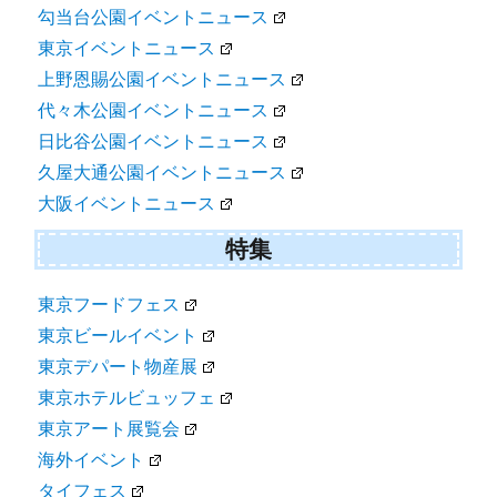
勾当台公園イベントニュース
東京イベントニュース
上野恩賜公園イベントニュース
代々木公園イベントニュース
日比谷公園イベントニュース
久屋大通公園イベントニュース
大阪イベントニュース
特集
東京フードフェス
東京ビールイベント
東京デパート物産展
東京ホテルビュッフェ
東京アート展覧会
海外イベント
タイフェス