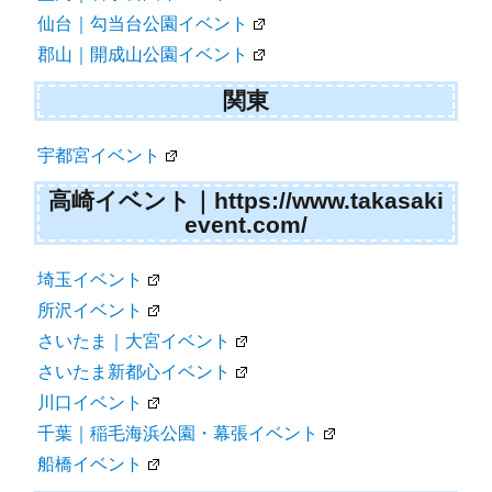
仙台｜勾当台公園イベント
郡山｜開成山公園イベント
関東
宇都宮イベント
高崎イベント｜https://www.takasaki
event.com/
埼玉イベント
所沢イベント
さいたま｜大宮イベント
さいたま新都心イベント
川口イベント
千葉｜稲毛海浜公園・幕張イベント
船橋イベント