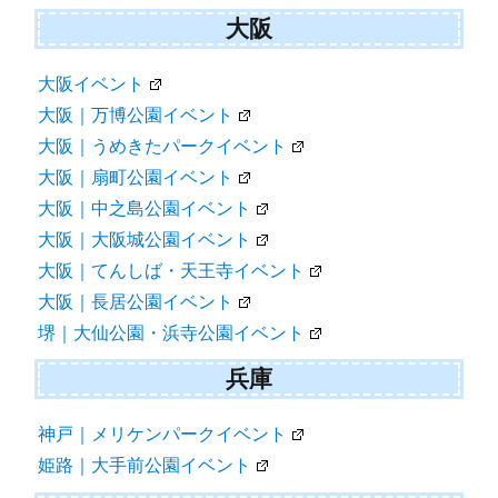
大阪
大阪イベント
大阪｜万博公園イベント
大阪｜うめきたパークイベント
大阪｜扇町公園イベント
大阪｜中之島公園イベント
大阪｜大阪城公園イベント
大阪｜てんしば・天王寺イベント
大阪｜長居公園イベント
堺｜大仙公園・浜寺公園イベント
兵庫
神戸｜メリケンパークイベント
姫路｜大手前公園イベント