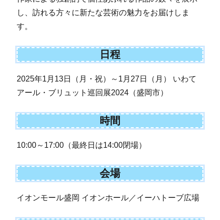
し、訪れる方々に新たな芸術の魅力をお届けしま
す。
日程
2025年1月13日（月・祝）～1月27日（月） いわて
アール・ブリュット巡回展2024（盛岡市）
時間
10:00～17:00（最終日は14:00閉場）
会場
イオンモール盛岡 イオンホール／イーハトーブ広場