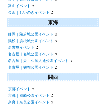
富山イベント
金沢｜しいのきイベント
東海
静岡｜駿府城公園イベント
浜松｜浜松城公園イベント
名古屋イベント
名古屋｜名城公園イベント
名古屋｜栄・久屋大通公園イベント
名古屋｜鶴舞公園イベント
関西
京都イベント
京都｜岡崎公園イベント
奈良｜奈良公園イベント