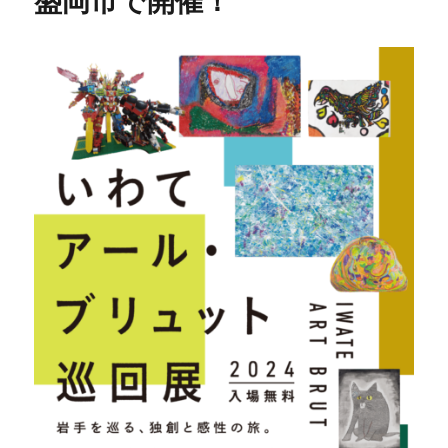
盛岡市で開催！