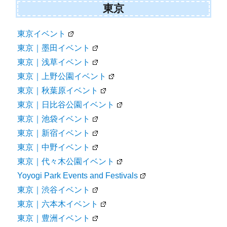
東京
東京イベント
東京｜墨田イベント
東京｜浅草イベント
東京｜上野公園イベント
東京｜秋葉原イベント
東京｜日比谷公園イベント
東京｜池袋イベント
東京｜新宿イベント
東京｜中野イベント
東京｜代々木公園イベント
Yoyogi Park Events and Festivals
東京｜渋谷イベント
東京｜六本木イベント
東京｜豊洲イベント