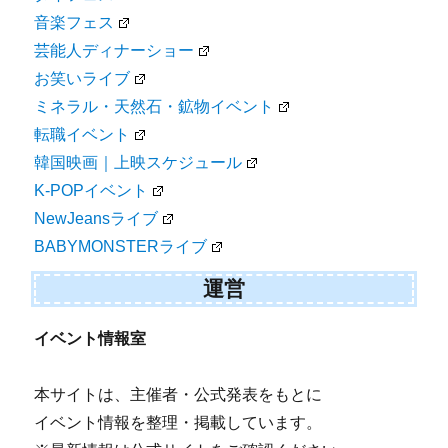
音楽フェス
芸能人ディナーショー
お笑いライブ
ミネラル・天然石・鉱物イベント
転職イベント
韓国映画｜上映スケジュール
K-POPイベント
NewJeansライブ
BABYMONSTERライブ
運営
イベント情報室
本サイトは、主催者・公式発表をもとに
イベント情報を整理・掲載しています。