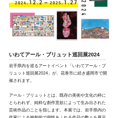
いわてアール・ブリュット巡回展2024
岩手県内を巡るアートイベント「いわてアール・ブ
リュット巡回展2024」が、花巻市に続き盛岡市で開
催されます。
アール・ブリュットとは、既存の美術や文化の枠に
とらわれず、純粋な創作意欲によって生み出された
芸術作品のことを指します。本展では、岩手県内の
作家による独創的で個性あふれる作品の数々を展示