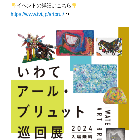
イベントの詳細はこちら
https://www.tvi.jp/artbrut/