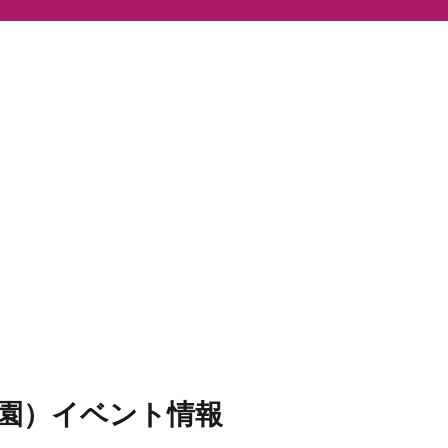
園）イベント情報