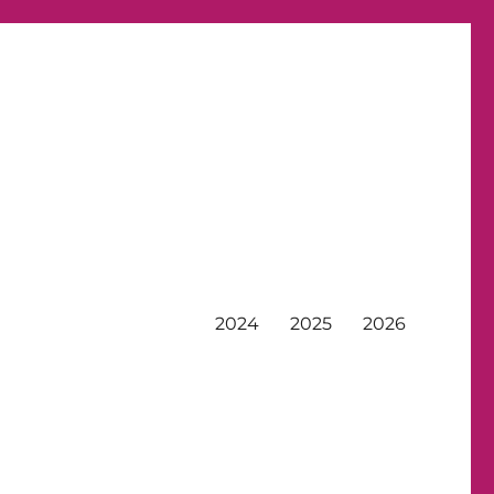
2024
2025
2026