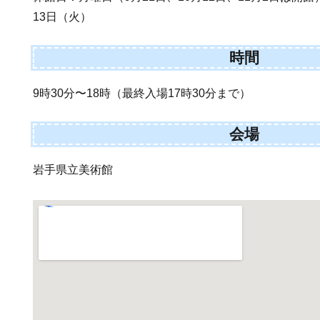
13日（火）
時間
9時30分〜18時（最終入場17時30分まで）
会場
岩手県立美術館