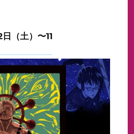
2日（土）〜11