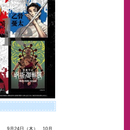
）、9月24日（木）、10月