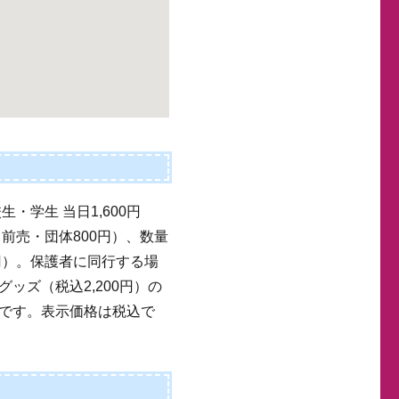
生・学生 当日1,600円
円（前売・団体800円）、数量
0円）。保護者に同行する場
ッズ（税込2,200円）の
です。表示価格は税込で