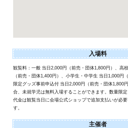
入場料
観覧料：一般 当日2,000円（前売・団体1,800円）、高校
（前売・団体1,400円）、小学生・中学生 当日1,000
限定グッズ事前申込付 当日2,000円（前売・団体1,80
合、未就学児は無料入場することができます。数量限定グ
代金は観覧当日に会場公式ショップで追加支払いが必要
す。
主催者