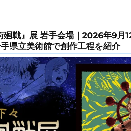
廻戦』展 岩手会場｜2026年9月1
岩手県立美術館で創作工程を紹介