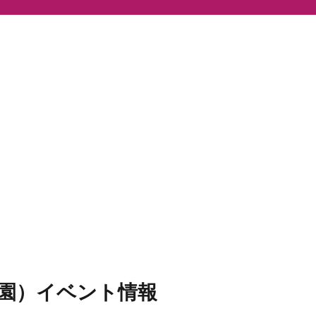
園）イベント情報