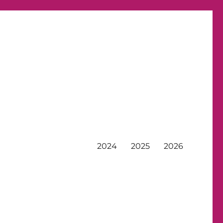
2024
2025
2026