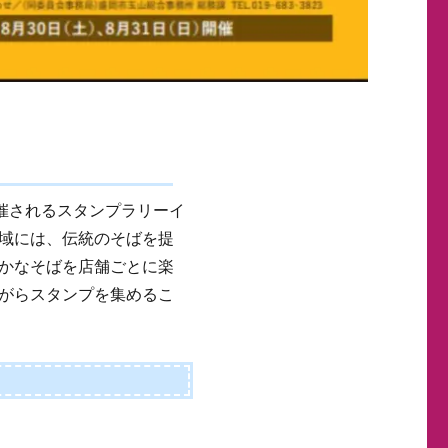
開催されるスタンプラリーイ
域には、伝統のそばを提
かなそばを店舗ごとに楽
がらスタンプを集めるこ